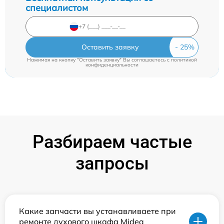
специалистом
Оставить заявку
Нажимая на кнопку "Оставить заявку" Вы соглашаетесь c
политикой
конфиденциальности
Разбираем частые
запросы
Какие запчасти вы устанавливаете при
ремонте духового шкафа Midea