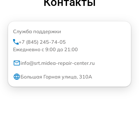
Контакты
Служба поддержки
+7 (845) 245-74-05
Ежедневно с 9:00 до 21:00
info@srt.midea-repair-center.ru
Большая Горная улица, 310А