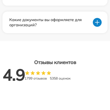
Какие документы вы оформляете для
организаций?
Отзывы клиентов
4.9
1799 отзывов
5358 оценок