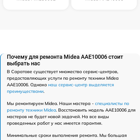
Почему для ремонта Midea AAE10006 стоит
выбрать нас
В Саратове существует множество сервис-центров,
предоставляющих услуги по ремонту техники Midea
AAE10006. Однако
наш сервис-центр выделяется
преимуществами
.
Мы ремонтируем Midea. Наши мастера -
специалисты по
ремонту техники Midea
. Восстановить модель AAE10006 для
мастеров не будет новой задачей. На все виды
проведенных работ у нас имеется гарантия.
Минимальные сроки выполнения ремонта. Мы большая