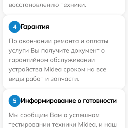
восстановлению техники.
Гарантия
4
По окончании ремонта и оплаты
услуги Вы получите документ о
гарантийном обслуживании
устройства Midea сроком на все
виды работ и запчасти.
Информирование о готовности
5
Мы сообщим Вам о успешном
тестировании техники Midea, и наш