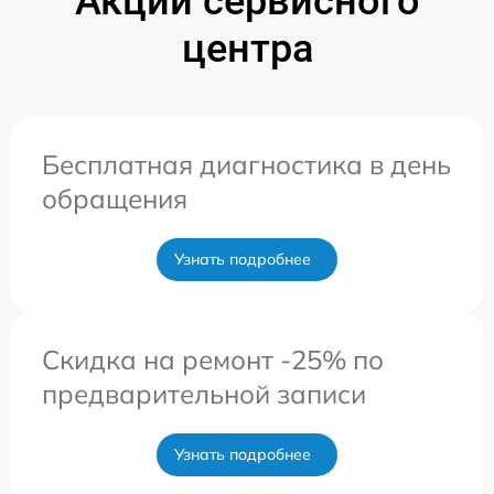
Акции сервисного
центра
Бесплатная диагностика в день
обращения
Узнать подробнее
Скидка на ремонт -25% по
предварительной записи
Узнать подробнее