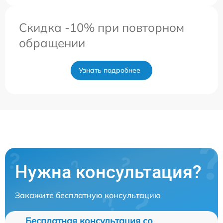
Скидка -10% при повторном
обращении
Узнать подробнее
Нужна консультация?
Закажите бесплатную консультацию
Бесплатная консультация со