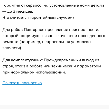
Гарантия от сервиса: на установленные нами детали
— до 3 месяцев.
Что считается гарантийным случаем?
Для работ: Повторное проявление неисправности,
который напрямую связан с качеством проведенного
ремонта (например, неправильная установка
запчасти).
Для комплектующих: Преждевременный выход из
строя, отказ в работе или техническим параметрам
при нормальном использовании.
Показать полностью