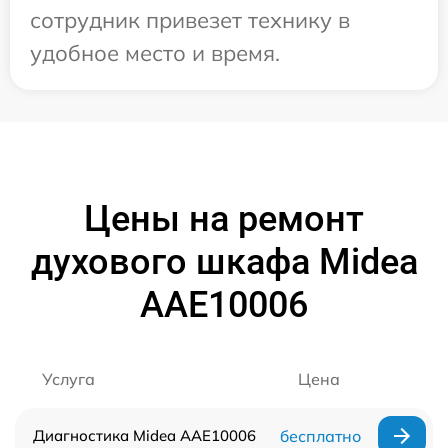
сотрудник привезет технику в
удобное место и время.
Цены на ремонт
духового шкафа Midea
AAE10006
Услуга
Цена
Диагностика Midea AAE10006
бесплатно