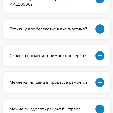
AAE10006?
Есть ли у вас бесплатная диагностика?
Сколько времени занимает проверка?
Меняется ли цена в процессе ремонта?
Можно ли сделать ремонт быстрее?