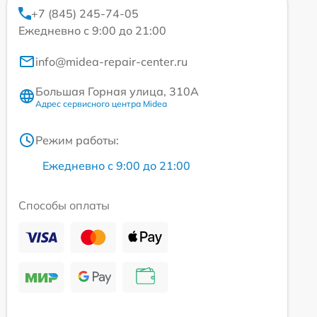
+7 (845) 245-74-05
Ежедневно с 9:00 до 21:00
info@midea-repair-center.ru
Большая Горная улица, 310А
Адрес сервисного центра Midea
Режим работы:
Ежедневно с 9:00 до 21:00
Способы оплаты