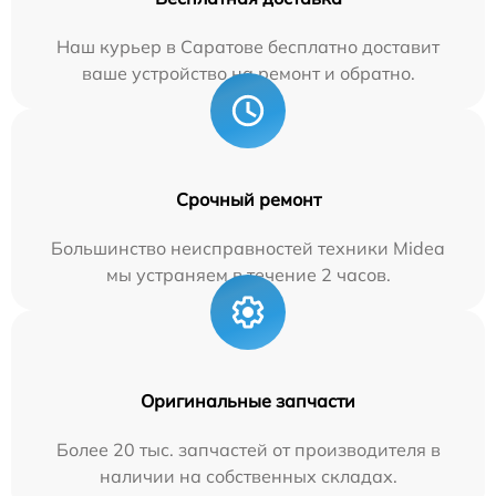
Наш курьер в Саратове бесплатно доставит
ваше устройство на ремонт и обратно.
Срочный ремонт
Большинство неисправностей техники Midea
мы устраняем в течение 2 часов.
Оригинальные запчасти
Более 20 тыс. запчастей от производителя в
наличии на собственных складах.