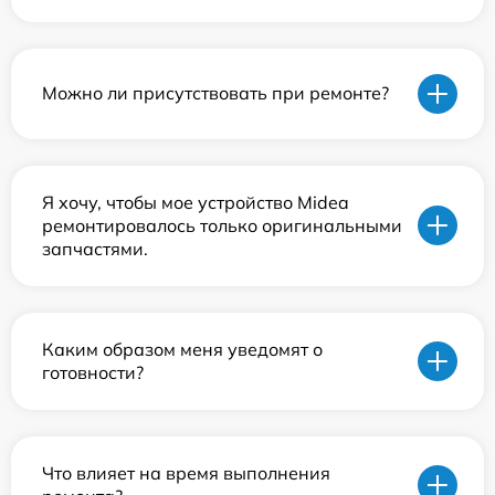
Можно ли присутствовать при ремонте?
Я хочу, чтобы мое устройство Midea
ремонтировалось только оригинальными
запчастями.
Каким образом меня уведомят о
готовности?
Что влияет на время выполнения