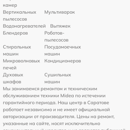
камер
Вертикальных
Мультиварок
пылесосов
Водонагревателей
Вытяжек
Блендеров
Роботов-
пылесосов
Стиральных
Посудомоечных
машин
машин
Микроволновых
Кондиционеров
печей
Духовых
Сушильных
шкафов
машин
Мы занимаемся ремонтом и техническим
обслуживанием техники Midea по истечении
гарантийного периода. Наш центр в Саратове
работает независимо и не имеет официальной
авторизации от производителя. Цены на ремонт,
указанные на сайте, носят исключительно