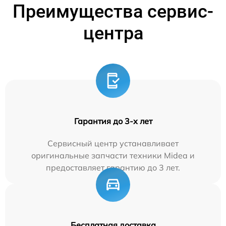
Преимущества сервис-
центра
Гарантия до 3-х лет
Сервисный центр устанавливает
оригинальные запчасти техники Midea и
предоставляет гарантию до 3 лет.
Бесплатная доставка