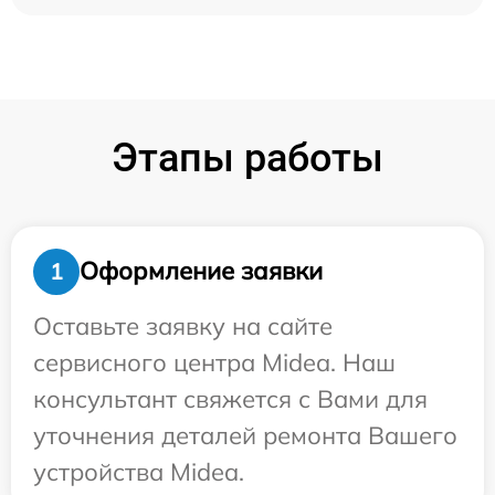
Этапы работы
Оформление заявки
1
Оставьте заявку на сайте
сервисного центра Midea. Наш
консультант свяжется с Вами для
уточнения деталей ремонта Вашего
устройства Midea.