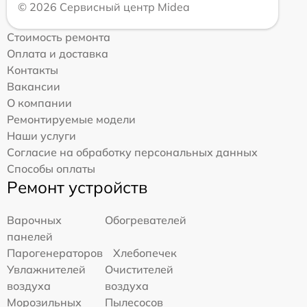
© 2026 Сервисный центр Midea
Стоимость ремонта
Оплата и доставка
Контакты
Вакансии
О компании
Ремонтируемые модели
Наши услуги
Согласие на обработку персональных данных
Способы оплаты
Ремонт устройств
Варочных
Обогревателей
панелей
Парогенераторов
Хлебопечек
Увлажнителей
Очистителей
воздуха
воздуха
Морозильных
Пылесосов