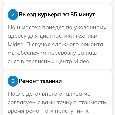
Выезд курьера за 35 минут
2
Наш мастер приедет по указанному
адресу для диагностики техники
Midea. В случае сложного ремонта
мы обеспечим перевозку за наш
счет в сервисный центр Midea.
Ремонт техники
3
После детального анализа мы
согласуем с вами точную стоимость,
время ремонта и приступим к