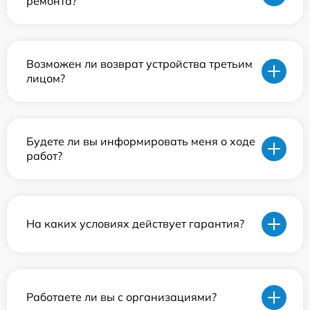
ремонта?
Возможен ли возврат устройства третьим
лицом?
Будете ли вы информировать меня о ходе
работ?
На каких условиях действует гарантия?
Работаете ли вы с организациями?