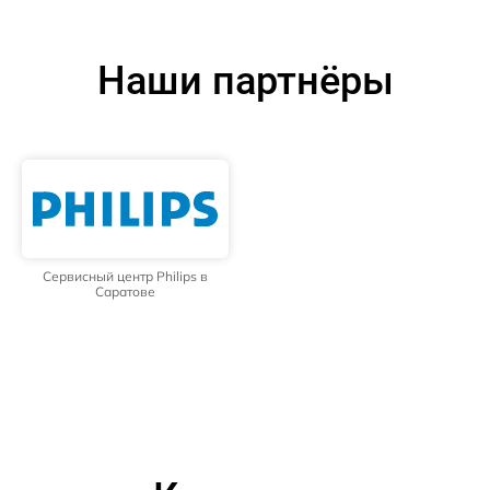
Наши партнёры
Сервисный центр Philips в
Саратове