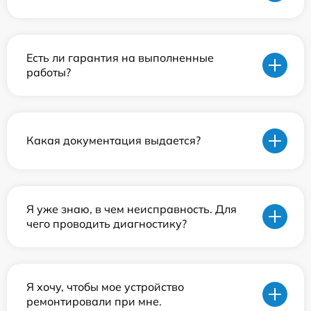
Есть ли гарантия на выполненные
работы?
Какая документация выдается?
Я уже знаю, в чем неисправность. Для
чего проводить диагностику?
Я хочу, чтобы мое устройство
ремонтировали при мне.