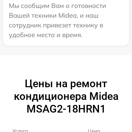
Мы сообщим Вам о готовности
Вашей техники Midea, и наш
сотрудник привезет технику в
удобное место и время.
Цены на ремонт
кондиционера Midea
MSAG2-18HRN1
Услуга
Цена