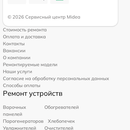
© 2026 Сервисный центр Midea
Стоимость ремонта
Оплата и доставка
Контакты
Вакансии
О компании
Ремонтируемые модели
Наши услуги
Согласие на обработку персональных данных
Способы оплаты
Ремонт устройств
Варочных
Обогревателей
панелей
Парогенераторов
Хлебопечек
Увлажнителей
Очистителей