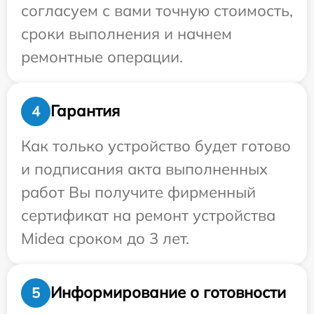
согласуем с вами точную стоимость,
сроки выполнения и начнем
ремонтные операции.
Гарантия
4
Как только устройство будет готово
и подписания акта выполненных
работ Вы получите фирменный
сертификат на ремонт устройства
Midea сроком до 3 лет.
Информирование о готовности
5