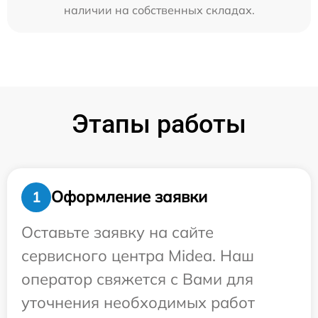
наличии на собственных складах.
Этапы работы
Оформление заявки
1
Оставьте заявку на сайте
сервисного центра Midea. Наш
оператор свяжется с Вами для
уточнения необходимых работ