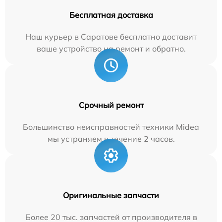
Бесплатная доставка
Наш курьер в Саратове бесплатно доставит
ваше устройство на ремонт и обратно.
Срочный ремонт
Большинство неисправностей техники Midea
мы устраняем в течение 2 часов.
Оригинальные запчасти
Более 20 тыс. запчастей от производителя в