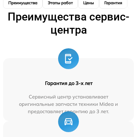
Преимущества
Этапы работ
Цены
Гарантия
М
Преимущества сервис-
центра
Гарантия до 3-х лет
Сервисный центр устанавливает
оригинальные запчасти техники Midea и
предоставляет гарантию до 3 лет.