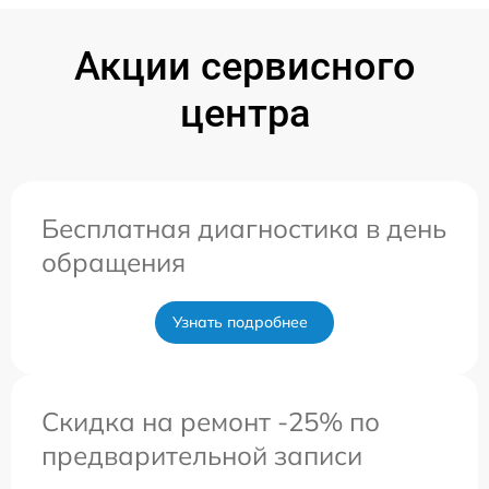
Акции сервисного
центра
Бесплатная диагностика в день
обращения
Узнать подробнее
Скидка на ремонт -25% по
предварительной записи