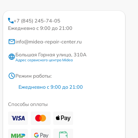
+7 (845) 245-74-05
Ежедневно с 9:00 до 21:00
info@midea-repair-center.ru
Большая Горная улица, 310А
Адрес сервисного центра Midea
Режим работы:
Ежедневно с 9:00 до 21:00
Способы оплаты