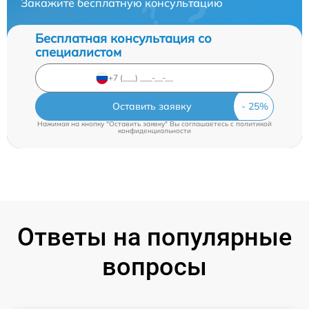
Закажите бесплатную консультацию
Бесплатная консультация со
специалистом
Оставить заявку
Нажимая на кнопку "Оставить заявку" Вы соглашаетесь c
политикой
конфиденциальности
Ответы на популярные
вопросы