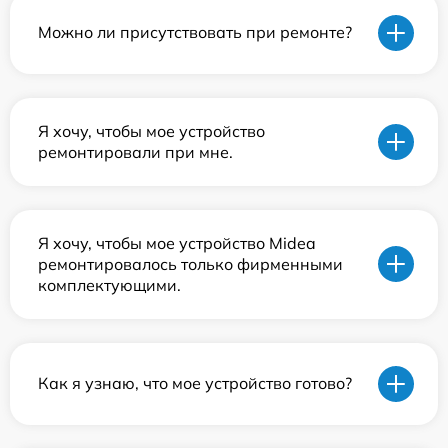
Можно ли присутствовать при ремонте?
Я хочу, чтобы мое устройство
ремонтировали при мне.
Я хочу, чтобы мое устройство Midea
ремонтировалось только фирменными
комплектующими.
Как я узнаю, что мое устройство готово?