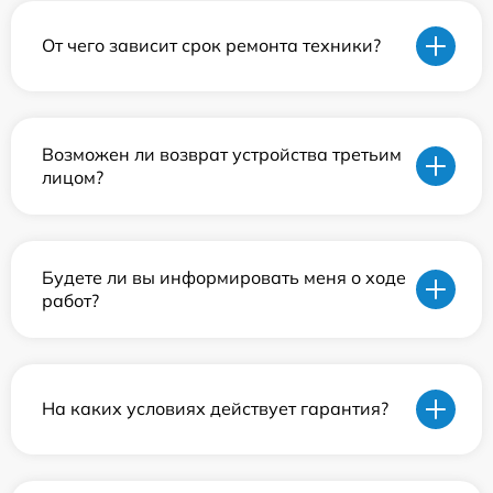
От чего зависит срок ремонта техники?
Возможен ли возврат устройства третьим
лицом?
Будете ли вы информировать меня о ходе
работ?
На каких условиях действует гарантия?