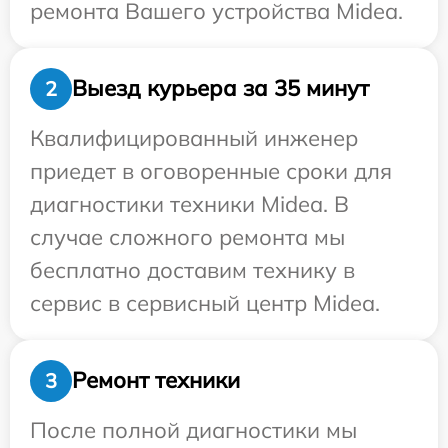
ремонта Вашего устройства Midea.
Выезд курьера за 35 минут
2
Квалифицированный инженер
приедет в оговоренные сроки для
диагностики техники Midea. В
случае сложного ремонта мы
бесплатно доставим технику в
сервис в сервисный центр Midea.
Ремонт техники
3
После полной диагностики мы