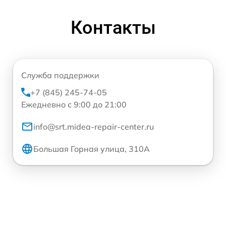
Контакты
Служба поддержки
+7 (845) 245-74-05
Ежедневно с 9:00 до 21:00
info@srt.midea-repair-center.ru
Большая Горная улица, 310А