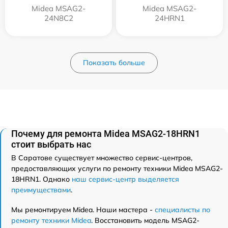
Midea MSAG2-
Midea MSAG2-
24N8C2
24HRN1
Показать больше
Почему для ремонта Midea MSAG2-18HRN1
стоит выбрать нас
В Саратове существует множество сервис-центров,
предоставляющих услуги по ремонту техники Midea MSAG2-
18HRN1. Однако
наш сервис-центр выделяется
преимуществами
.
Мы ремонтируем Midea. Наши мастера -
специалисты по
ремонту техники Midea
. Восстановить модель MSAG2-