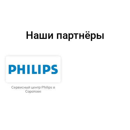
Наши партнёры
Сервисный центр Philips в
Саратове