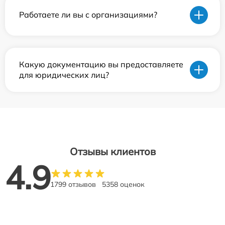
Работаете ли вы с организациями?
Какую документацию вы предоставляете
для юридических лиц?
Отзывы клиентов
4.9
1799 отзывов
5358 оценок