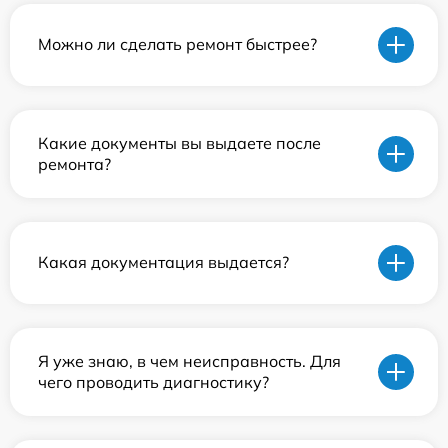
Можно ли сделать ремонт быстрее?
Какие документы вы выдаете после
ремонта?
Какая документация выдается?
Я уже знаю, в чем неисправность. Для
чего проводить диагностику?