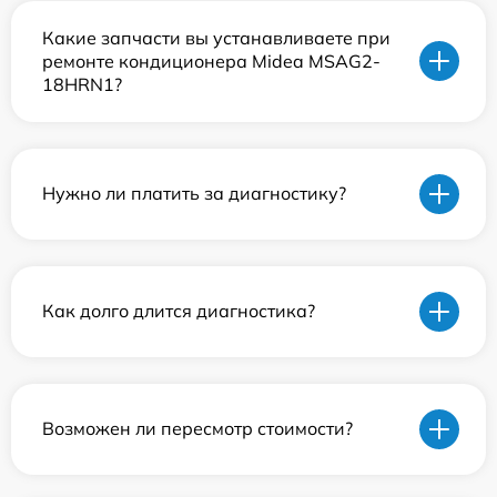
Какие запчасти вы устанавливаете при
ремонте кондиционера Midea MSAG2-
18HRN1?
Нужно ли платить за диагностику?
Как долго длится диагностика?
Возможен ли пересмотр стоимости?