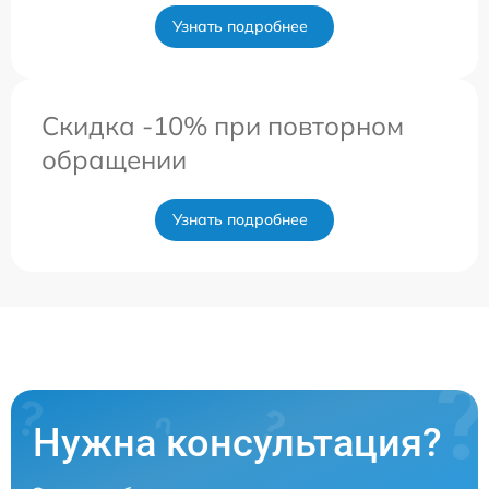
Узнать подробнее
Скидка -10% при повторном
обращении
Узнать подробнее
Нужна консультация?