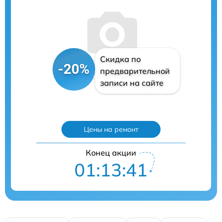
Скидка по
-20%
предварительной
записи на сайте
Цены на ремонт
Конец акции
01:13:40