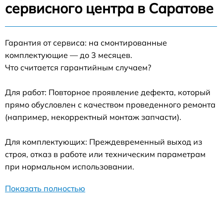
сервисного центра в Саратове
Гарантия от сервиса: на смонтированные
комплектующие — до 3 месяцев.
Что считается гарантийным случаем?
Для работ: Повторное проявление дефекта, который
прямо обусловлен с качеством проведенного ремонта
(например, некорректный монтаж запчасти).
Для комплектующих: Преждевременный выход из
строя, отказ в работе или техническим параметрам
при нормальном использовании.
Показать полностью