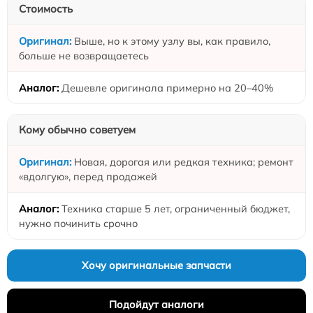
Стоимость
Выше, но к этому узлу вы, как правило,
больше не возвращаетесь
Дешевле оригинала примерно на 20–40%
Кому обычно советуем
Новая, дорогая или редкая техника; ремонт
«вдолгую», перед продажей
Техника старше 5 лет, ограниченный бюджет,
нужно починить срочно
Хочу оригинальные запчасти
Подойдут аналоги