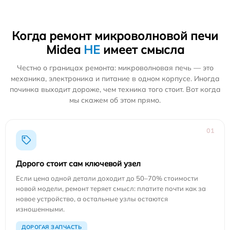
Когда ремонт микроволновой печи
Midea
НЕ
имеет смысла
Честно о границах ремонта: микроволновая печь — это
механика, электроника и питание в одном корпусе. Иногда
починка выходит дороже, чем техника того стоит. Вот когда
мы скажем об этом прямо.
01
Дорого стоит сам ключевой узел
Если цена одной детали доходит до 50–70% стоимости
новой модели, ремонт теряет смысл: платите почти как за
новое устройство, а остальные узлы остаются
изношенными.
ДОРОГАЯ ЗАПЧАСТЬ