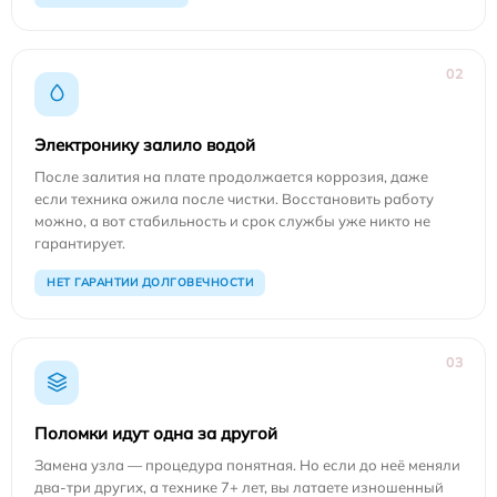
02
Электронику залило водой
После залития на плате продолжается коррозия, даже
если техника ожила после чистки. Восстановить работу
можно, а вот стабильность и срок службы уже никто не
гарантирует.
НЕТ ГАРАНТИИ ДОЛГОВЕЧНОСТИ
03
Поломки идут одна за другой
Замена узла — процедура понятная. Но если до неё меняли
два-три других, а технике 7+ лет, вы латаете изношенный