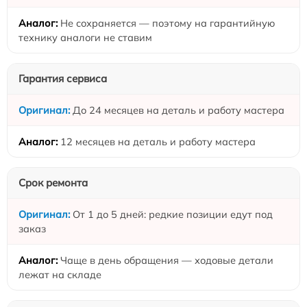
Не сохраняется — поэтому на гарантийную
технику аналоги не ставим
Гарантия сервиса
До 24 месяцев на деталь и работу мастера
12 месяцев на деталь и работу мастера
Срок ремонта
От 1 до 5 дней: редкие позиции едут под
заказ
Чаще в день обращения — ходовые детали
лежат на складе