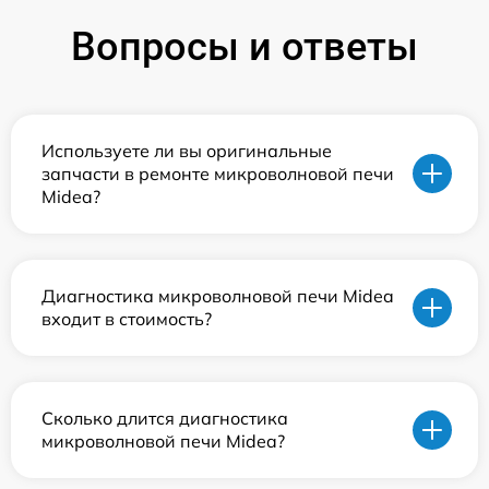
Вопросы и ответы
Используете ли вы оригинальные
запчасти в ремонте микроволновой печи
Midea?
Диагностика микроволновой печи Midea
входит в стоимость?
Сколько длится диагностика
микроволновой печи Midea?