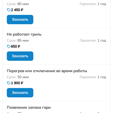
80 мин
1 год
2 450 ₽
Заказать
Не работает гриль
85 мин
1 год
650 ₽
Заказать
Перегрев или отключение во время работы
50 мин
1 год
1 900 ₽
Заказать
Появление запаха гари