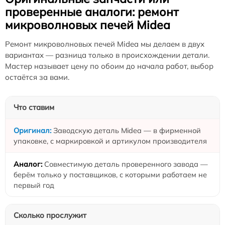
проверенные аналоги: ремонт
микроволновых печей Midea
Ремонт микроволновых печей Midea мы делаем в двух
вариантах — разница только в происхождении детали.
Мастер называет цену по обоим до начала работ, выбор
остаётся за вами.
Что ставим
Заводскую деталь Midea — в фирменной
упаковке, с маркировкой и артикулом производителя
Совместимую деталь проверенного завода —
берём только у поставщиков, с которыми работаем не
первый год
Сколько прослужит