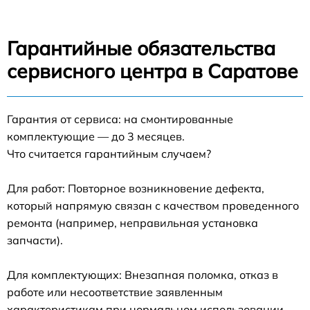
Гарантийные обязательства
сервисного центра в Саратове
Гарантия от сервиса: на смонтированные
комплектующие — до 3 месяцев.
Что считается гарантийным случаем?
Для работ: Повторное возникновение дефекта,
который напрямую связан с качеством проведенного
ремонта (например, неправильная установка
запчасти).
Для комплектующих: Внезапная поломка, отказ в
работе или несоответствие заявленным
характеристикам при нормальном использовании.