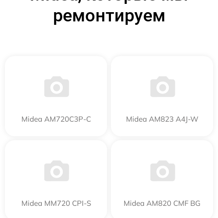
ремонтируем
Midea AM720C3P-C
Midea AM823 A4J-W
Midea MM720 CPI-S
Midea AM820 CMF BG