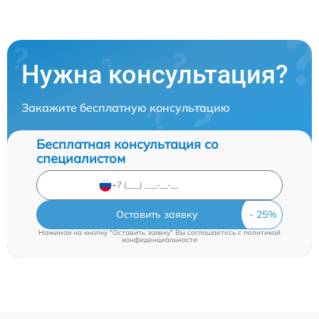
Нужна консультация?
Закажите бесплатную консультацию
Бесплатная консультация со
специалистом
Оставить заявку
Нажимая на кнопку "Оставить заявку" Вы соглашаетесь c
политикой
конфиденциальности