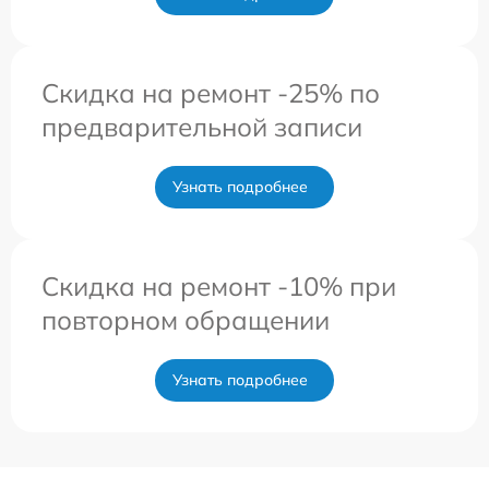
Скидка на ремонт -25% по
предварительной записи
Узнать подробнее
Скидка на ремонт -10% при
повторном обращении
Узнать подробнее