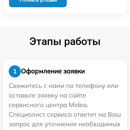
Уточнить условия
Этапы работы
Оформление заявки
1
Свяжитесь с нами по телефону или
оставьте заявку на сайте
сервисного центра Midea.
Специалист сервиса ответит на Ваш
запрос для уточнения необходимых