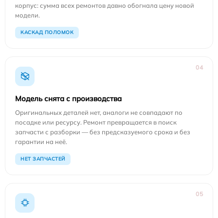
корпус: сумма всех ремонтов давно обогнала цену новой
модели.
КАСКАД ПОЛОМОК
04
Модель снята с производства
Оригинальных деталей нет, аналоги не совпадают по
посадке или ресурсу. Ремонт превращается в поиск
запчасти с разборки — без предсказуемого срока и без
гарантии на неё.
НЕТ ЗАПЧАСТЕЙ
05