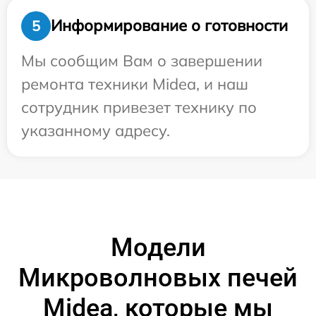
Информирование о готовности
5
Мы сообщим Вам о завершении
ремонта техники Midea, и наш
сотрудник привезет технику по
указанному адресу.
Модели
Микроволновых печей
Midea, которые мы