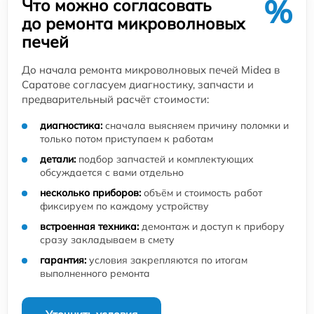
%
Что можно согласовать
до ремонта микроволновых
печей
До начала ремонта микроволновых печей Midea в
Саратове согласуем диагностику, запчасти и
предварительный расчёт стоимости:
диагностика:
сначала выясняем причину поломки и
только потом приступаем к работам
детали:
подбор запчастей и комплектующих
обсуждается с вами отдельно
несколько приборов:
объём и стоимость работ
фиксируем по каждому устройству
встроенная техника:
демонтаж и доступ к прибору
сразу закладываем в смету
гарантия:
условия закрепляются по итогам
выполненного ремонта