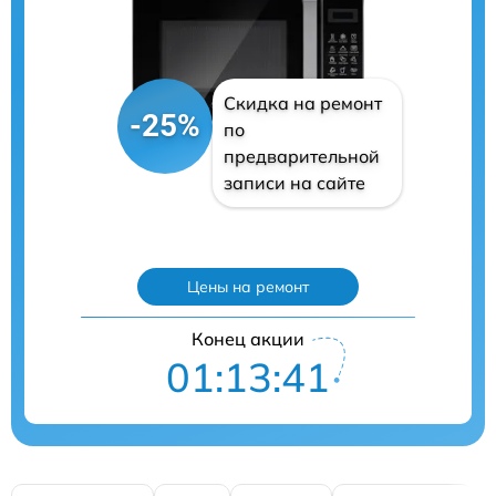
Скидка на ремонт
-25%
по
предварительной
записи на сайте
Цены на ремонт
Конец акции
01:13:40