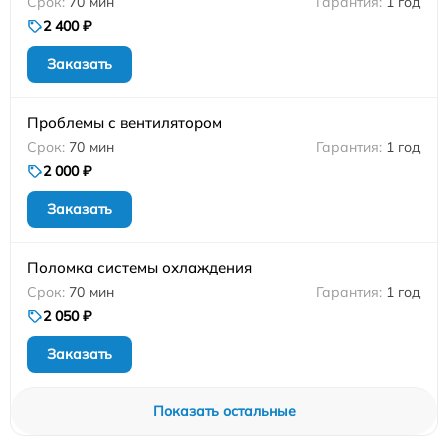
70 мин
1 год
2 400 ₽
Заказать
Проблемы с вентилятором
70 мин
1 год
2 000 ₽
Заказать
Поломка системы охлаждения
70 мин
1 год
2 050 ₽
Заказать
Показать остальные