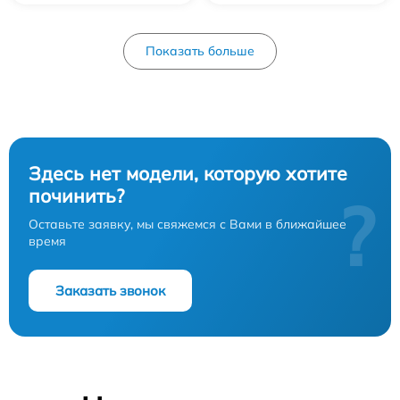
Показать больше
Здесь нет модели, которую хотите
починить?
?
Оставьте заявку, мы свяжемся с Вами в ближайшее
время
Заказать звонок