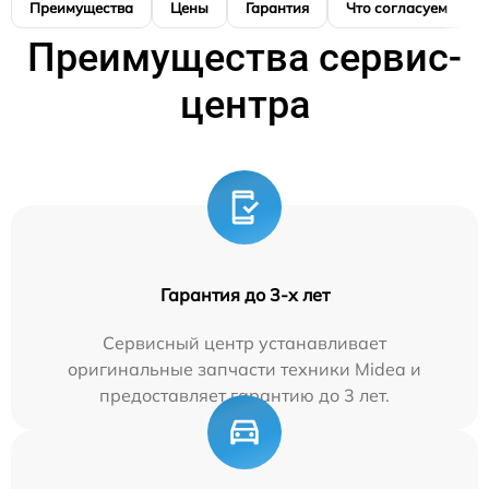
Преимущества
Цены
Гарантия
Что согласуем
Преимущества сервис-
центра
Гарантия до 3-х лет
Сервисный центр устанавливает
оригинальные запчасти техники Midea и
предоставляет гарантию до 3 лет.