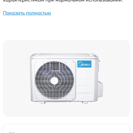
Показать полностью