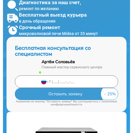
Диагностика за наш счет,
ремонт по желанию
Бесплатный выезд курьера
в день обращения
Срочный ремонт
микроволновой печи Midea от 35 минут
Бесплатная консультация со
специалистом
Артём Соловьёв
Главный мастер сервисного центра
Оставить заявку
Нажимая на кнопку "Оставить заявку" Вы соглашаетесь c
политикой
конфиденциальности