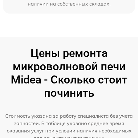
наличии на собственных складах.
Цены ремонта
микроволновой печи
Midea - Сколько стоит
починить
Стоимость указана за работу специалиста без учета
запчастей. В таблице указано среднее время
оказания услуг при условии наличия необходимых
для ремонта комплектующих