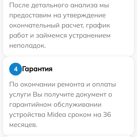
После детального анализа мы
предоставим на утверждение
окончательный расчет, график
работ и займемся устранением
неполадок.
Гарантия
4
По окончании ремонта и оплаты
услуги Вы получите документ о
гарантийном обслуживании
устройства Midea сроком на 36
месяцев.