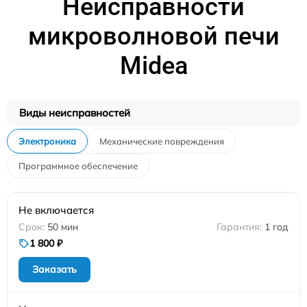
Неисправности
микроволновой печи
Midea
Виды неисправностей
Электроника
Механические повреждения
Программное обеспечение
Не включается
50 мин
1 год
1 800 ₽
Заказать