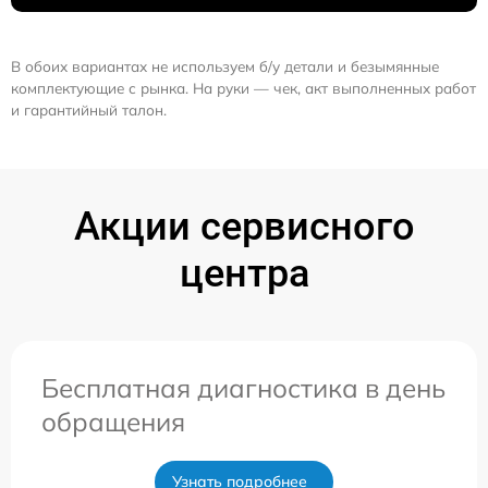
В обоих вариантах не используем б/у детали и безымянные
комплектующие с рынка. На руки — чек, акт выполненных работ
и гарантийный талон.
Акции сервисного
центра
Бесплатная диагностика в день
обращения
Узнать подробнее