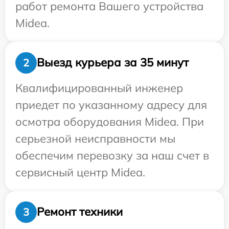
работ ремонта Вашего устройства
Midea.
Выезд курьера за 35 минут
2
Квалифицированный инженер
приедет по указанному адресу для
осмотра оборудования Midea. При
серьезной неисправности мы
обеспечим перевозку за наш счет в
сервисный центр Midea.
Ремонт техники
3