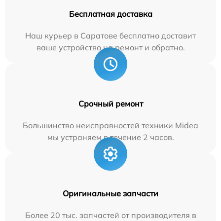
Бесплатная доставка
Наш курьер в Саратове бесплатно доставит
ваше устройство на ремонт и обратно.
Срочный ремонт
Большинство неисправностей техники Midea
мы устраняем в течение 2 часов.
Оригинальные запчасти
Более 20 тыс. запчастей от производителя в