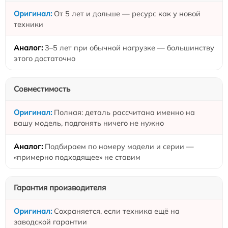
От 5 лет и дольше — ресурс как у новой
техники
3–5 лет при обычной нагрузке — большинству
этого достаточно
Совместимость
Полная: деталь рассчитана именно на
вашу модель, подгонять ничего не нужно
Подбираем по номеру модели и серии —
«примерно подходящее» не ставим
Гарантия производителя
Сохраняется, если техника ещё на
заводской гарантии