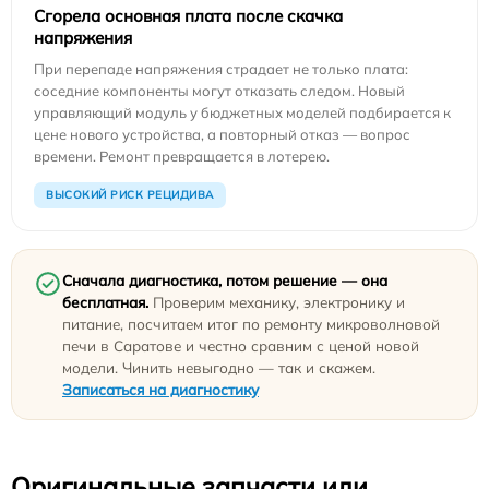
Сгорела основная плата после скачка
напряжения
При перепаде напряжения страдает не только плата:
соседние компоненты могут отказать следом. Новый
управляющий модуль у бюджетных моделей подбирается к
цене нового устройства, а повторный отказ — вопрос
времени. Ремонт превращается в лотерею.
ВЫСОКИЙ РИСК РЕЦИДИВА
Сначала диагностика, потом решение — она
бесплатная.
Проверим механику, электронику и
питание, посчитаем итог по ремонту микроволновой
печи в Саратове и честно сравним с ценой новой
модели. Чинить невыгодно — так и скажем.
Записаться на диагностику
Оригинальные запчасти или