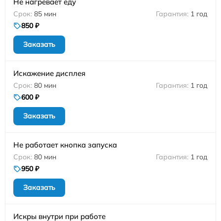
Не нагревает еду
85 мин
1 год
850 ₽
Заказать
Искажение дисплея
80 мин
1 год
600 ₽
Заказать
Не работает кнопка запуска
80 мин
1 год
950 ₽
Заказать
Искры внутри при работе