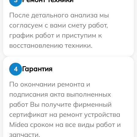
После детального анализа мы
согласуем с вами смету работ,
график работ и приступим к
восстановлению техники.
Гарантия
4
По окончании ремонта и
подписания акта выполненных
работ Вы получите фирменный
сертификат на ремонт устройства
Midea сроком на все виды работ и
запчасти.