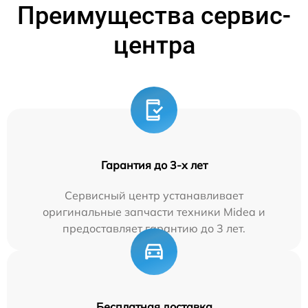
Преимущества сервис-
центра
Гарантия до 3-х лет
Сервисный центр устанавливает
оригинальные запчасти техники Midea и
предоставляет гарантию до 3 лет.
Бесплатная доставка