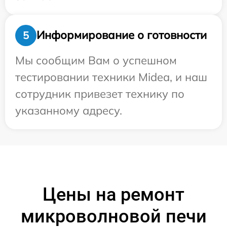
Информирование о готовности
5
Мы сообщим Вам о успешном
тестировании техники Midea, и наш
сотрудник привезет технику по
указанному адресу.
Цены на ремонт
микроволновой печи