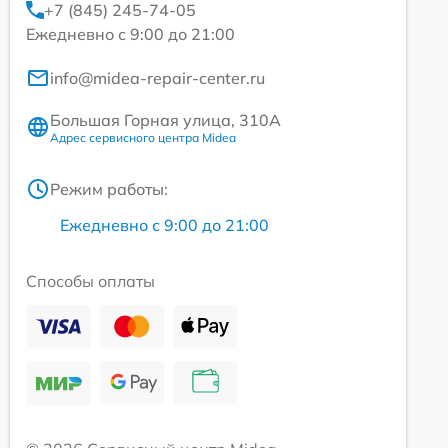
+7 (845) 245-74-05
Ежедневно с 9:00 до 21:00
info@midea-repair-center.ru
Большая Горная улица, 310А
Адрес сервисного центра Midea
Режим работы:
Ежедневно с 9:00 до 21:00
Способы оплаты