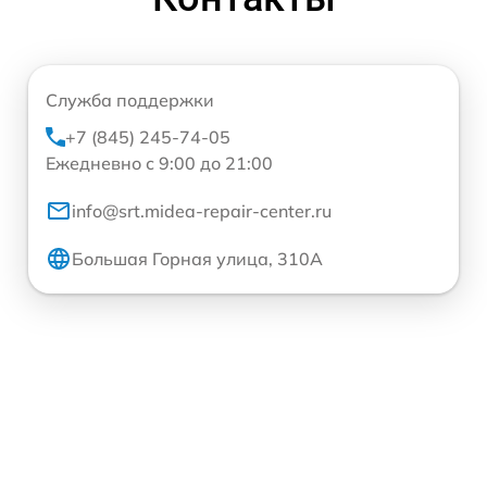
Служба поддержки
+7 (845) 245-74-05
Ежедневно с 9:00 до 21:00
info@srt.midea-repair-center.ru
Большая Горная улица, 310А