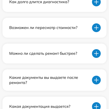
Как долго длится диагностика?
Возможен ли пересмотр стоимости?
Можно ли сделать ремонт быстрее?
Какие документы вы выдаете после
ремонта?
Какая документация выдается?