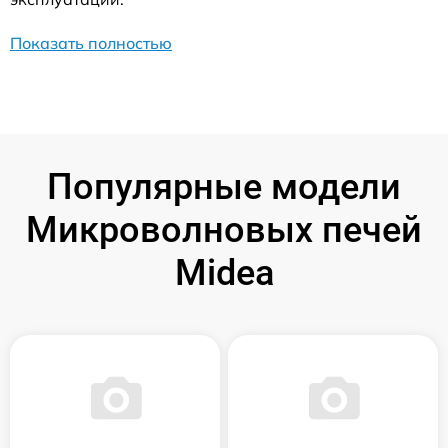
Показать полностью
Популярные модели
Микроволновых печей
Midea