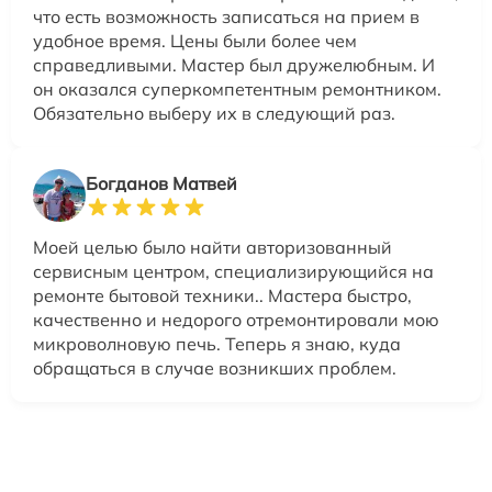
что есть возможность записаться на прием в
удобное время. Цены были более чем
справедливыми. Мастер был дружелюбным. И
он оказался суперкомпетентным ремонтником.
Обязательно выберу их в следующий раз.
Богданов Матвей
Моей целью было найти авторизованный
сервисным центром, специализирующийся на
ремонте бытовой техники.. Мастера быстро,
качественно и недорого отремонтировали мою
микроволновую печь. Теперь я знаю, куда
обращаться в случае возникших проблем.