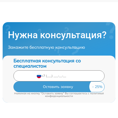
Нужна консультация?
Закажите бесплатную консультацию
Бесплатная консультация со
специалистом
Оставить заявку
Нажимая на кнопку "Оставить заявку" Вы соглашаетесь c
политикой
конфиденциальности