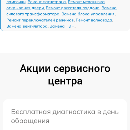
лампочки
,
Ремонт магнетрона
,
Ремонт механизма
открывания двери
,
Ремонт двигателя поддона
,
Замена
силового трансформатора
,
Замена блока управления
,
Ремонт переключателей режимов
,
Ремонт волновода
,
Замена вентилятора
,
Замена ТЭН
.
Акции сервисного
центра
Бесплатная диагностика в день
обращения