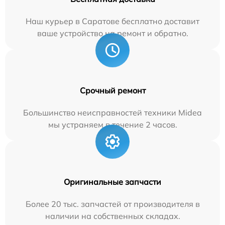
Наш курьер в Саратове бесплатно доставит
ваше устройство на ремонт и обратно.
Срочный ремонт
Большинство неисправностей техники Midea
мы устраняем в течение 2 часов.
Оригинальные запчасти
Более 20 тыс. запчастей от производителя в
наличии на собственных складах.