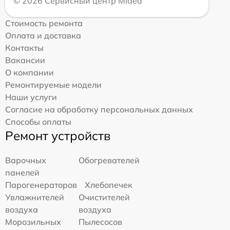
© 2026 Сервисный центр Midea
Стоимость ремонта
Оплата и доставка
Контакты
Вакансии
О компании
Ремонтируемые модели
Наши услуги
Согласие на обработку персональных данных
Способы оплаты
Ремонт устройств
Варочных
Обогревателей
панелей
Парогенераторов
Хлебопечек
Увлажнителей
Очистителей
воздуха
воздуха
Морозильных
Пылесосов