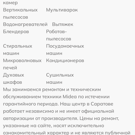
камер
Вертикальных
Мультиварок
пылесосов
Водонагревателей
Вытяжек
Блендеров
Роботов-
пылесосов
Стиральных
Посудомоечных
машин
машин
Микроволновых
Кондиционеров
печей
Духовых
Сушильных
шкафов
машин
Мы занимаемся ремонтом и техническим
обслуживанием техники Midea по истечении
гарантийного периода. Наш центр в Саратове
работает независимо и не имеет официальной
авторизации от производителя. Цены на ремонт,
указанные на сайте, носят исключительно
ознакомительный характер и не являются публичной