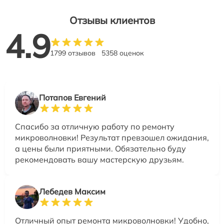
Отзывы клиентов
4.9
1799 отзывов
5358 оценок
Потапов Евгений
Спасибо за отличную работу по ремонту
микроволновки! Результат превзошел ожидания,
а цены были приятными. Обязательно буду
рекомендовать вашу мастерскую друзьям.
Лебедев Максим
Отличный опыт ремонта микроволновки! Удобно,