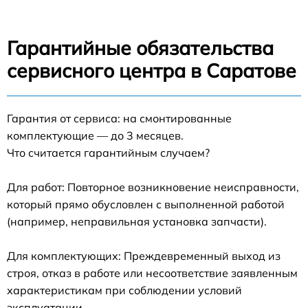
Гарантийные обязательства
сервисного центра в Саратове
Гарантия от сервиса: на смонтированные
комплектующие — до 3 месяцев.
Что считается гарантийным случаем?
Для работ: Повторное возникновение неисправности,
который прямо обусловлен с выполненной работой
(например, неправильная установка запчасти).
Для комплектующих: Преждевременный выход из
строя, отказ в работе или несоответствие заявленным
характеристикам при соблюдении условий
эксплуатации.