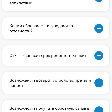
запчастями.
Каким образом меня уведомят о
готовности?
От чего зависит срок ремонта техники?
Возможен ли возврат устройства третьим
лицом?
Возможно ли получать обратную связь в