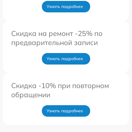
Узнать подробнее
Скидка на ремонт -25% по
предварительной записи
Узнать подробнее
Скидка -10% при повторном
обращении
Узнать подробнее