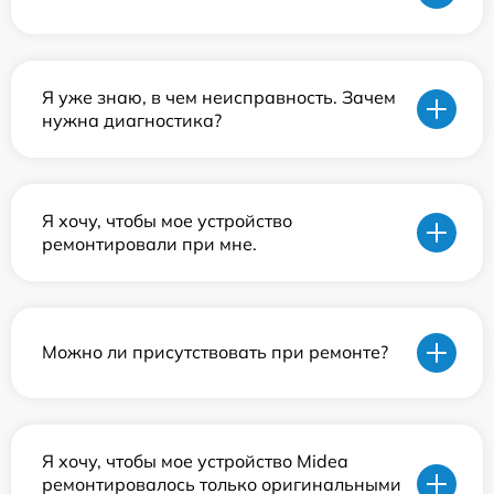
Я уже знаю, в чем неисправность. Зачем
нужна диагностика?
Я хочу, чтобы мое устройство
ремонтировали при мне.
Можно ли присутствовать при ремонте?
Я хочу, чтобы мое устройство Midea
ремонтировалось только оригинальными