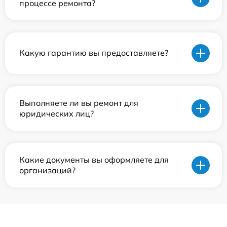
процессе ремонта?
Какую гарантию вы предоставляете?
Выполняете ли вы ремонт для
юридических лиц?
Какие документы вы оформляете для
организаций?