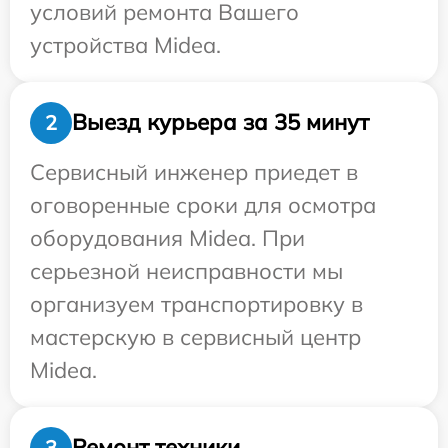
условий ремонта Вашего
устройства Midea.
Выезд курьера за 35 минут
2
Сервисный инженер приедет в
оговоренные сроки для осмотра
оборудования Midea. При
серьезной неисправности мы
организуем транспортировку в
мастерскую в сервисный центр
Midea.
Ремонт техники
3