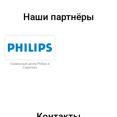
Наши партнёры
Сервисный центр Philips в
Саратове
Контакты