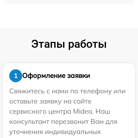
Этапы работы
Оформление заявки
1
Свяжитесь с нами по телефону или
оставьте заявку на сайте
сервисного центра Midea. Наш
консультант перезвонит Вам для
уточнения индивидуальных