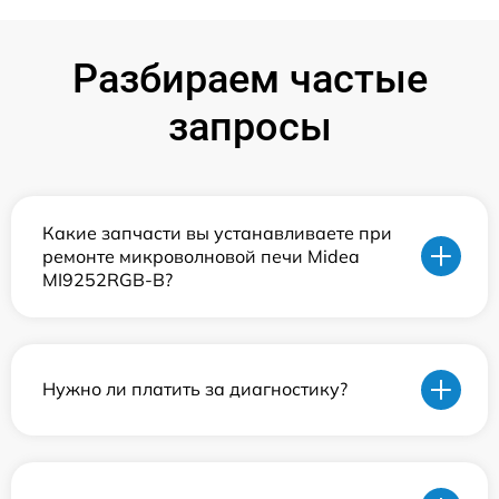
Разбираем частые
запросы
Какие запчасти вы устанавливаете при
ремонте микроволновой печи Midea
MI9252RGB-B?
Нужно ли платить за диагностику?