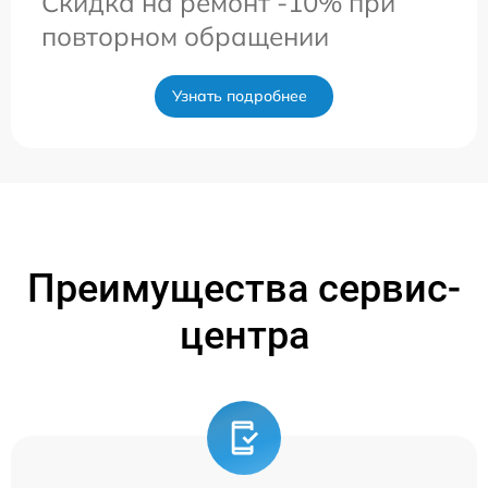
Скидка на ремонт -10% при
повторном обращении
Узнать подробнее
Преимущества сервис-
центра