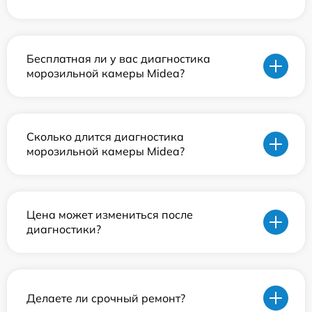
Бесплатная ли у вас диагностика
морозильной камеры Midea?
Сколько длится диагностика
морозильной камеры Midea?
Цена может измениться после
диагностики?
Делаете ли срочный ремонт?