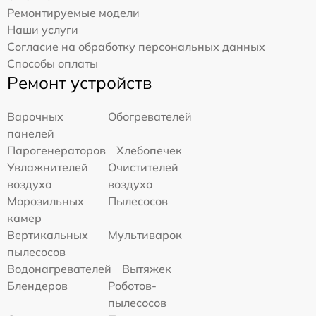
Ремонтируемые модели
Наши услуги
Согласие на обработку персональных данных
Способы оплаты
Ремонт устройств
Варочных
Обогревателей
панелей
Парогенераторов
Хлебопечек
Увлажнителей
Очистителей
воздуха
воздуха
Морозильных
Пылесосов
камер
Вертикальных
Мультиварок
пылесосов
Водонагревателей
Вытяжек
Блендеров
Роботов-
пылесосов