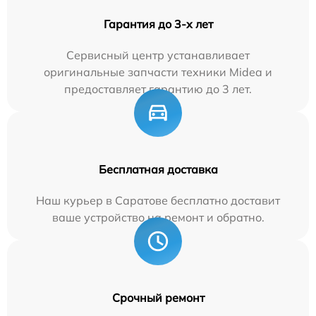
Гарантия до 3-х лет
Сервисный центр устанавливает
оригинальные запчасти техники Midea и
предоставляет гарантию до 3 лет.
Бесплатная доставка
Наш курьер в Саратове бесплатно доставит
ваше устройство на ремонт и обратно.
Срочный ремонт