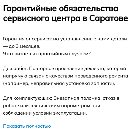
Гарантийные обязательства
сервисного центра в Саратове
Гарантия от сервиса: на установленные нами детали
— до 3 месяцев.
Что считается гарантийным случаем?
Для работ: Повторное проявление дефекта, который
напрямую связан с качеством проведенного ремонта
(например, неправильная установка запчасти).
Для комплектующих: Внезапная поломка, отказ в
работе или техническим параметрам при
соблюдении условий эксплуатации.
Показать полностью