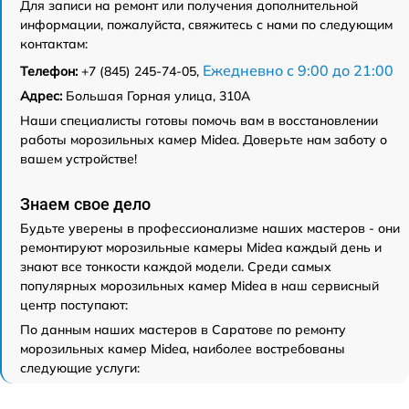
Для записи на ремонт или получения дополнительной
информации, пожалуйста, свяжитесь с нами по следующим
контактам:
Ежедневно с 9:00 до 21:00
Телефон:
+7 (845) 245-74-05,
Адрес:
Большая Горная улица, 310А
Наши специалисты готовы помочь вам в восстановлении
работы морозильных камер Midea. Доверьте нам заботу о
вашем устройстве!
Знаем свое дело
Будьте уверены в профессионализме наших мастеров - они
ремонтируют морозильные камеры Midea каждый день и
знают все тонкости каждой модели. Среди самых
популярных морозильных камер Midea в наш сервисный
центр поступают:
По данным наших мастеров в Саратове по ремонту
морозильных камер Midea, наиболее востребованы
следующие услуги: