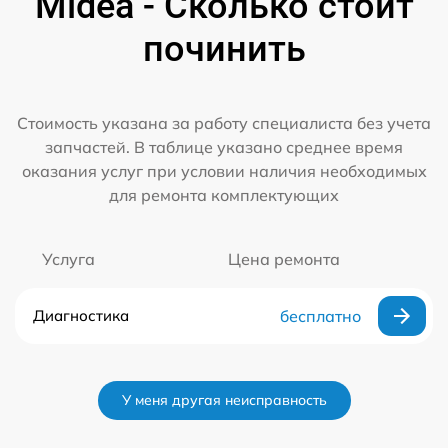
Midea - Сколько стоит
починить
Стоимость указана за работу специалиста без учета
запчастей. В таблице указано среднее время
оказания услуг при условии наличия необходимых
для ремонта комплектующих
Услуга
Цена ремонта
Диагностика
бесплатно
У меня другая неисправность