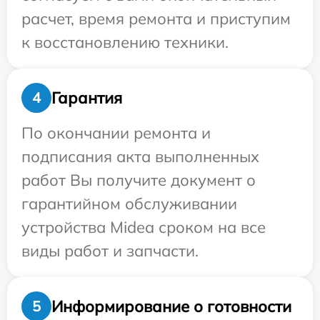
расчет, время ремонта и приступим
к восстановлению техники.
Гарантия
4
По окончании ремонта и
подписания акта выполненных
работ Вы получите документ о
гарантийном обслуживании
устройства Midea сроком на все
виды работ и запчасти.
Информирование о готовности
5