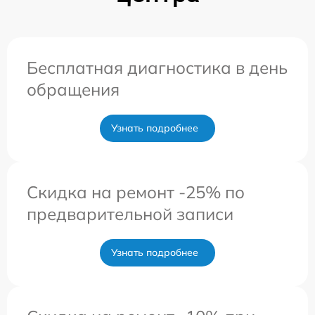
Бесплатная диагностика в день
обращения
Узнать подробнее
Скидка на ремонт -25% по
предварительной записи
Узнать подробнее