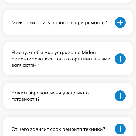
Можно ли присутствовать при ремонте?
Я хочу, чтобы мое устройство Midea
ремонтировалось только оригинальными
запчастями.
Каким образом меня уведомят о
готовности?
От чего зависит срок ремонта техники?