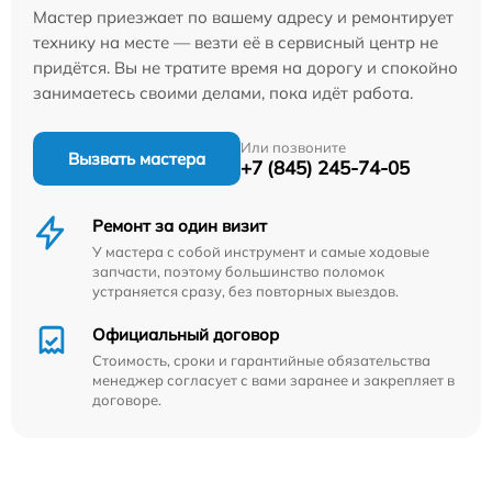
Мастер приезжает по вашему адресу и ремонтирует
технику на месте — везти её в сервисный центр не
придётся. Вы не тратите время на дорогу и спокойно
занимаетесь своими делами, пока идёт работа.
Или позвоните
Вызвать мастера
+7 (845) 245-74-05
Ремонт за один визит
У мастера с собой инструмент и самые ходовые
запчасти, поэтому большинство поломок
устраняется сразу, без повторных выездов.
Официальный договор
Стоимость, сроки и гарантийные обязательства
менеджер согласует с вами заранее и закрепляет в
договоре.