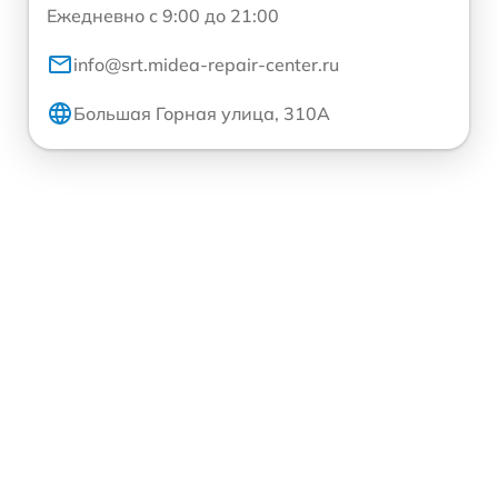
Ежедневно с 9:00 до 21:00
info@srt.midea-repair-center.ru
Большая Горная улица, 310А