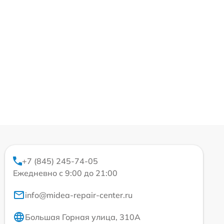
+7 (845) 245-74-05
Ежедневно с 9:00 до 21:00
info@midea-repair-center.ru
Большая Горная улица, 310А