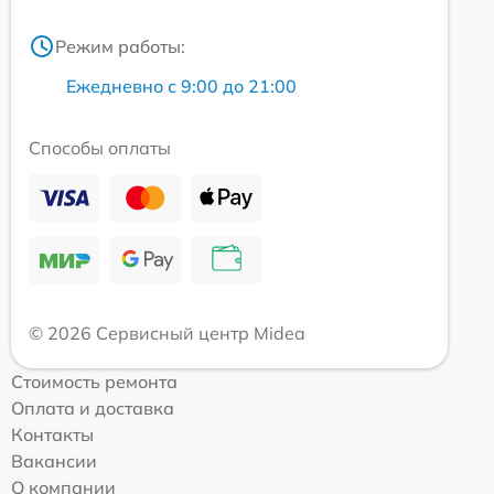
Режим работы:
Ежедневно с 9:00 до 21:00
Способы оплаты
© 2026 Сервисный центр Midea
Стоимость ремонта
Оплата и доставка
Контакты
Вакансии
О компании