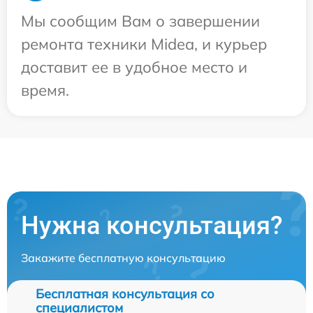
Мы сообщим Вам о завершении
ремонта техники Midea, и курьер
доставит ее в удобное место и
время.
Нужна консультация?
Закажите бесплатную консультацию
Бесплатная консультация со
специалистом