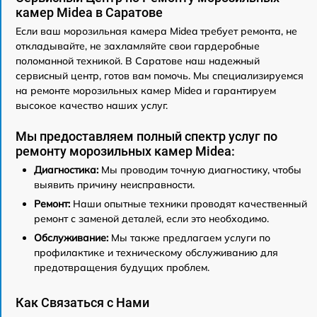
камер Midea в Саратове
Если ваш морозильная камера Midea требует ремонта, не
откладывайте, не захламляйте свои гардеробные
поломанной техникой. В Саратове наш надежный
сервисный центр, готов вам помочь. Мы специализируемся
на ремонте морозильных камер Midea и гарантируем
высокое качество наших услуг.
Мы предоставляем полный спектр услуг по
ремонту морозильных камер Midea:
Диагностика:
Мы проводим точную диагностику, чтобы
выявить причину неисправности.
Ремонт:
Наши опытные техники проводят качественный
ремонт с заменой деталей, если это необходимо.
Обслуживание:
Мы также предлагаем услуги по
профилактике и техническому обслуживанию для
предотвращения будущих проблем.
Как Связаться с Нами