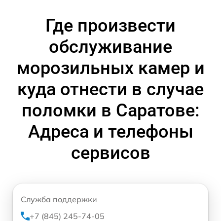
Где произвести
обслуживание
морозильных камер и
куда отнести в случае
поломки в Саратове:
Адреса и телефоны
сервисов
Служба поддержки
+7 (845) 245-74-05