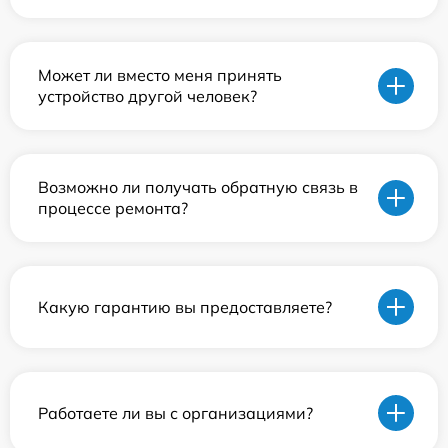
Может ли вместо меня принять
устройство другой человек?
Возможно ли получать обратную связь в
процессе ремонта?
Какую гарантию вы предоставляете?
Работаете ли вы с организациями?