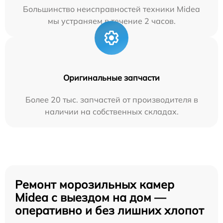
Большинство неисправностей техники Midea
мы устраняем в течение 2 часов.
Оригинальные запчасти
Более 20 тыс. запчастей от производителя в
наличии на собственных складах.
Ремонт морозильных камер
Midea с выездом на дом —
оперативно и без лишних хлопот