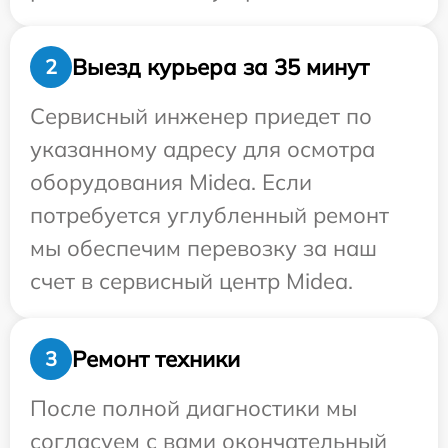
Выезд курьера за 35 минут
2
Сервисный инженер приедет по
указанному адресу для осмотра
оборудования Midea. Если
потребуется углубленный ремонт
мы обеспечим перевозку за наш
счет в сервисный центр Midea.
Ремонт техники
3
После полной диагностики мы
согласуем с вами окончательный