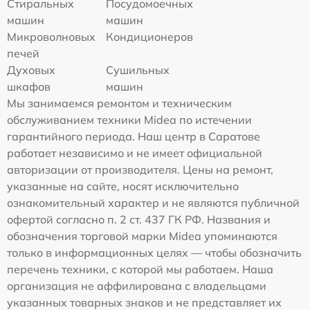
Стиральных
Посудомоечных
машин
машин
Микроволновых
Кондиционеров
печей
Духовых
Сушильных
шкафов
машин
Мы занимаемся ремонтом и техническим
обслуживанием техники Midea по истечении
гарантийного периода. Наш центр в Саратове
работает независимо и не имеет официальной
авторизации от производителя. Цены на ремонт,
указанные на сайте, носят исключительно
ознакомительный характер и не являются публичной
офертой согласно п. 2 ст. 437 ГК РФ. Названия и
обозначения торговой марки Midea упоминаются
только в информационных целях — чтобы обозначить
перечень техники, с которой мы работаем. Наша
организация не аффилирована с владельцами
указанных товарных знаков и не представляет их