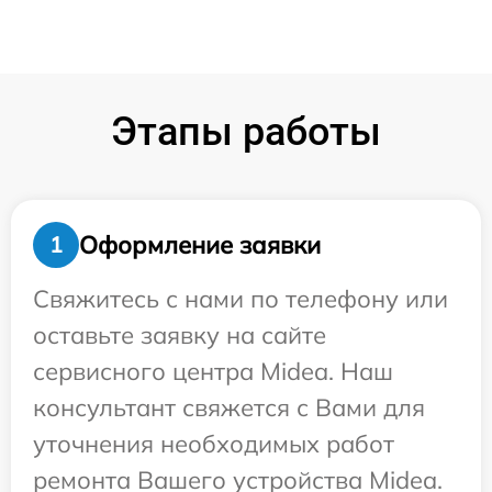
Этапы работы
Оформление заявки
1
Свяжитесь с нами по телефону или
оставьте заявку на сайте
сервисного центра Midea. Наш
консультант свяжется с Вами для
уточнения необходимых работ
ремонта Вашего устройства Midea.