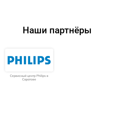
Наши партнёры
Сервисный центр Philips в
Саратове