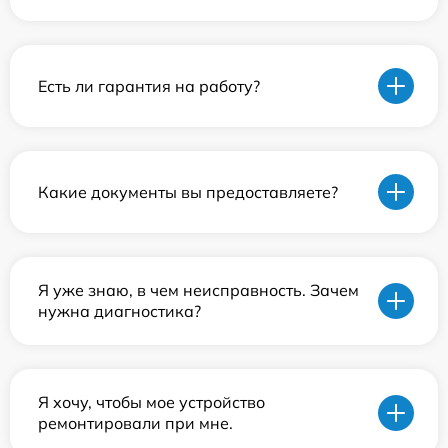
Есть ли гарантия на работу?
Какие документы вы предоставляете?
Я уже знаю, в чем неисправность. Зачем
нужна диагностика?
Я хочу, чтобы мое устройство
ремонтировали при мне.