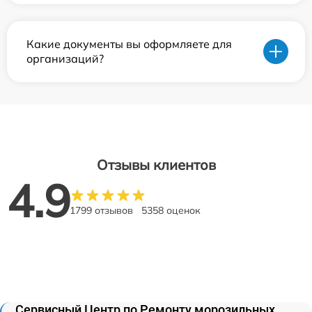
Какие документы вы оформляете для
организаций?
Отзывы клиентов
4.9
1799 отзывов
5358 оценок
Сервисный Центр по Ремонту морозильных