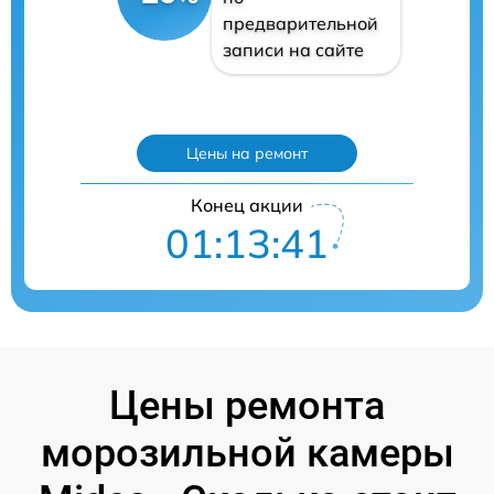
предварительной
записи на сайте
Цены на ремонт
Конец акции
01:13:40
Цены ремонта
морозильной камеры