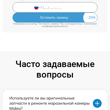
Оставить заявку
Нажимая на кнопку "Оставить заявку" Вы соглашаетесь c
политикой
конфиденциальности
Часто задаваемые
вопросы
Используете ли вы оригинальные
запчасти в ремонте морозильной камеры
Midea?