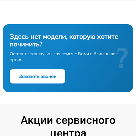
Здесь нет модели, которую хотите
починить?
?
Оставьте заявку, мы свяжемся с Вами в ближайшее
время
Заказать звонок
Акции сервисного
центра