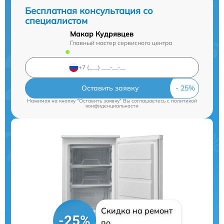
Бесплатная консультация со
специалистом
Макар Кудрявцев
Главный мастер сервисного центра
Оставить заявку
Нажимая на кнопку "Оставить заявку" Вы соглашаетесь c
политикой
конфиденциальности
Скидка на ремонт
-25%
по