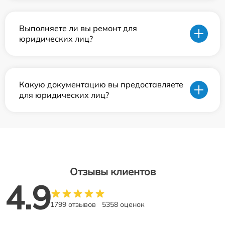
Выполняете ли вы ремонт для
юридических лиц?
Какую документацию вы предоставляете
для юридических лиц?
Отзывы клиентов
4.9
1799 отзывов
5358 оценок