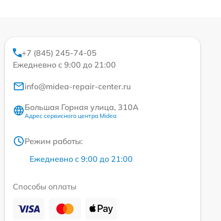
+7 (845) 245-74-05
Ежедневно с 9:00 до 21:00
info@midea-repair-center.ru
Большая Горная улица, 310А
Адрес сервисного центра Midea
Режим работы:
Ежедневно с 9:00 до 21:00
Способы оплаты