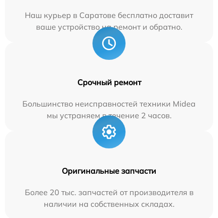
Наш курьер в Саратове бесплатно доставит
ваше устройство на ремонт и обратно.
Срочный ремонт
Большинство неисправностей техники Midea
мы устраняем в течение 2 часов.
Оригинальные запчасти
Более 20 тыс. запчастей от производителя в
наличии на собственных складах.