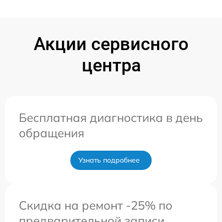
Акции сервисного
центра
Бесплатная диагностика в день
обращения
Узнать подробнее
Скидка на ремонт -25% по
предварительной записи