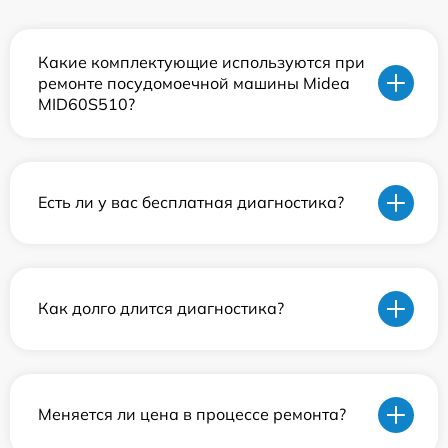
Какие комплектующие используются при
ремонте посудомоечной машины Midea
MID60S510?
Есть ли у вас бесплатная диагностика?
Как долго длится диагностика?
Меняется ли цена в процессе ремонта?