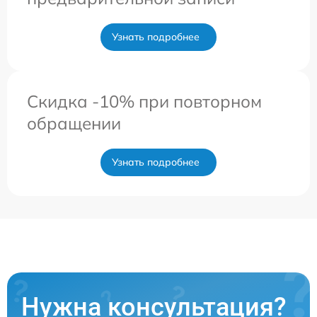
Узнать подробнее
Скидка -10% при повторном
обращении
Узнать подробнее
Нужна консультация?