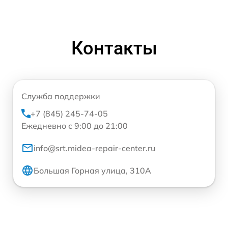
Контакты
Служба поддержки
+7 (845) 245-74-05
Ежедневно с 9:00 до 21:00
info@srt.midea-repair-center.ru
Большая Горная улица, 310А