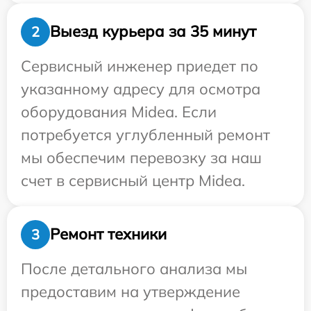
Выезд курьера за 35 минут
2
Сервисный инженер приедет по
указанному адресу для осмотра
оборудования Midea. Если
потребуется углубленный ремонт
мы обеспечим перевозку за наш
счет в сервисный центр Midea.
Ремонт техники
3
После детального анализа мы
предоставим на утверждение