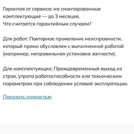
Гарантия от сервиса: на смонтированные
комплектующие — до 3 месяцев.
Что считается гарантийным случаем?
Для работ: Повторное проявление неисправности,
который прямо обусловлен с выполненной работой
(например, неправильная установка запчасти).
Для комплектующих: Преждевременный выход из
строя, утрата работоспособности или техническим
параметрам при соблюдении условий эксплуатации.
Показать полностью