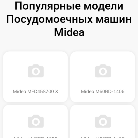
Популярные модели
Посудомоечных машин
Midea
Midea MFD45S700 X
Midea M60BD-1406