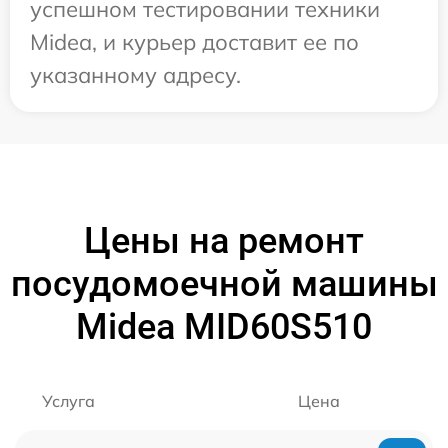
успешном тестировании техники
Midea, и курьер доставит ее по
указанному адресу.
Цены на ремонт
посудомоечной машины
Midea MID60S510
Услуга
Цена