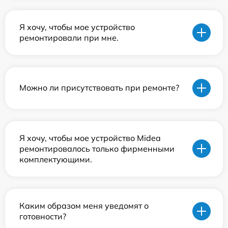
Я хочу, чтобы мое устройство
ремонтировали при мне.
Можно ли присутствовать при ремонте?
Я хочу, чтобы мое устройство Midea
ремонтировалось только фирменными
комплектующими.
Каким образом меня уведомят о
готовности?