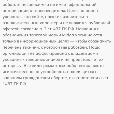
работает независимо и не имеет официальной
авторизации от производителя. Цены на ремонт,
указанные на сайте, носят исключительно
ознакомительный характер и не являются публичной
офертой согласно п. 2 ст. 437 ГК РФ. Названия и
обозначения торговой марки Midea упоминаются
только в информационных целях — чтобы обозначить
перечень техники, с которой мы работаем. Наша
организация не аффилирована с владельцами
указанных товарных знаков и не представляет их
интересы. Все виды ремонтных работ выполняются
исключительно на устройствах, находящихся в
законном гражданском обороте, в соответствии со ст.
1487 ГК РФ.