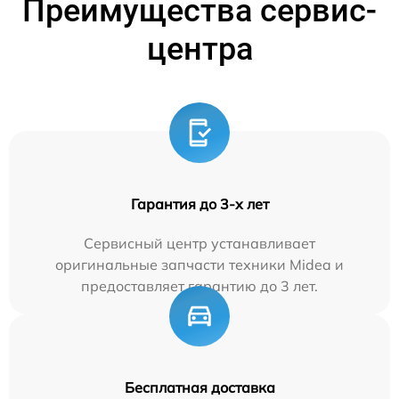
Преимущества сервис-
центра
Гарантия до 3-х лет
Сервисный центр устанавливает
оригинальные запчасти техники Midea и
предоставляет гарантию до 3 лет.
Бесплатная доставка