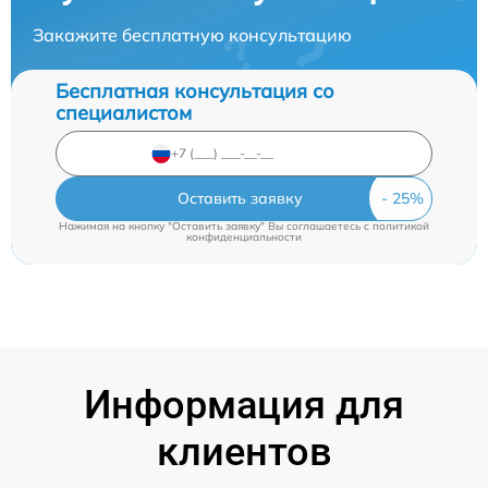
Закажите бесплатную консультацию
Бесплатная консультация со
специалистом
Оставить заявку
Нажимая на кнопку "Оставить заявку" Вы соглашаетесь c
политикой
конфиденциальности
Информация для
клиентов