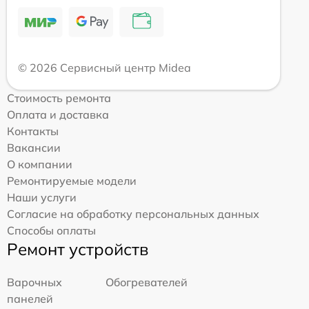
© 2026 Сервисный центр Midea
Стоимость ремонта
Оплата и доставка
Контакты
Вакансии
О компании
Ремонтируемые модели
Наши услуги
Согласие на обработку персональных данных
Способы оплаты
Ремонт устройств
Варочных
Обогревателей
панелей