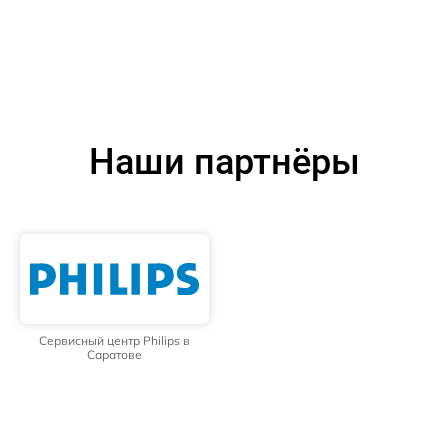
Наши партнёры
Сервисный центр Philips в
Саратове