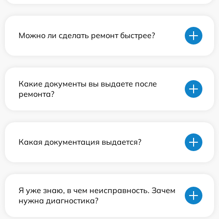
Можно ли сделать ремонт быстрее?
Какие документы вы выдаете после
ремонта?
Какая документация выдается?
Я уже знаю, в чем неисправность. Зачем
нужна диагностика?