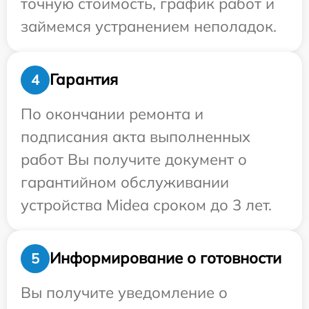
точную стоимость, график работ и
займемся устранением неполадок.
Гарантия
4
По окончании ремонта и
подписания акта выполненных
работ Вы получите документ о
гарантийном обслуживании
устройства Midea сроком до 3 лет.
Информирование о готовности
5
Вы получите уведомление о