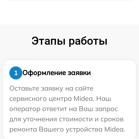
Этапы работы
Оформление заявки
1
Оставьте заявку на сайте
сервисного центра Midea. Наш
оператор ответит на Ваш запрос
для уточнения стоимости и сроков
ремонта Вашего устройства Midea.