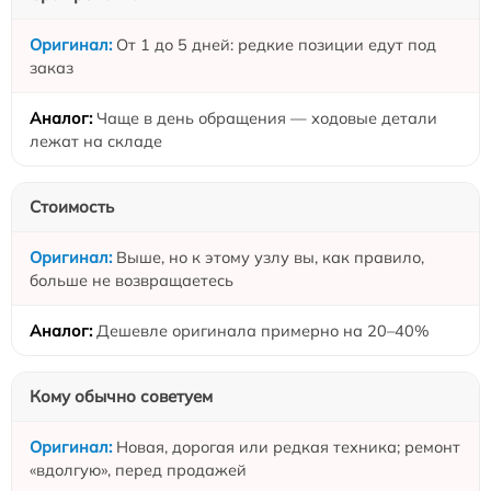
От 1 до 5 дней: редкие позиции едут под
заказ
Чаще в день обращения — ходовые детали
лежат на складе
Стоимость
Выше, но к этому узлу вы, как правило,
больше не возвращаетесь
Дешевле оригинала примерно на 20–40%
Кому обычно советуем
Новая, дорогая или редкая техника; ремонт
«вдолгую», перед продажей