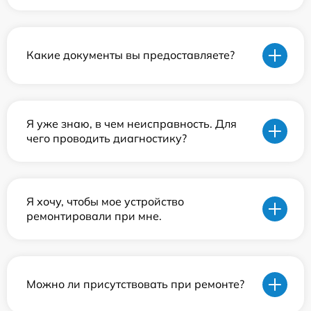
Какие документы вы предоставляете?
Я уже знаю, в чем неисправность. Для
чего проводить диагностику?
Я хочу, чтобы мое устройство
ремонтировали при мне.
Можно ли присутствовать при ремонте?