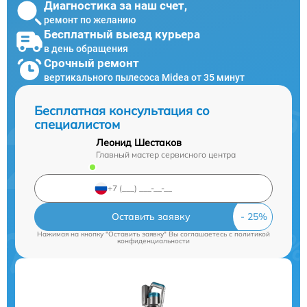
Диагностика за наш счет,
ремонт по желанию
Бесплатный выезд курьера
в день обращения
Срочный ремонт
вертикального пылесоса Midea от 35 минут
Бесплатная консультация со
специалистом
Леонид Шестаков
Главный мастер сервисного центра
Оставить заявку
Нажимая на кнопку "Оставить заявку" Вы соглашаетесь c
политикой
конфиденциальности