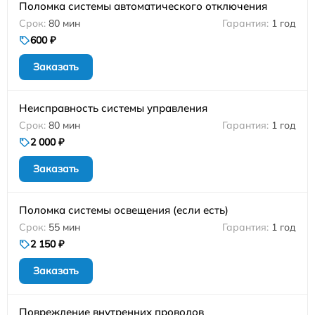
Поломка системы автоматического отключения
80 мин
1 год
600 ₽
Заказать
Неисправность системы управления
80 мин
1 год
2 000 ₽
Заказать
Поломка системы освещения (если есть)
55 мин
1 год
2 150 ₽
Заказать
Повреждение внутренних проводов