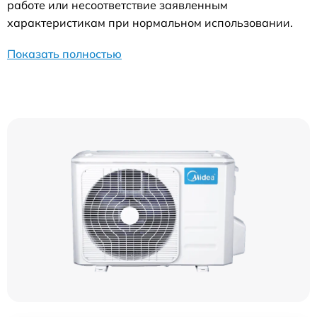
работе или несоответствие заявленным
характеристикам при нормальном использовании.
Показать полностью