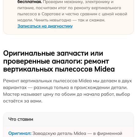
бесплатная.
Проверим механику, электронику и
питание, посчитаем итог по ремонту вертикального
пылесоса в Саратове и честно сравним с ценой новой
модели. Чинить невыгодно — так и скажем.
Записаться на диагностику
Оригинальные запчасти или
проверенные аналоги: ремонт
вертикальных пылесосов Midea
Ремонт вертикальных пылесосов Midea мы делаем в двух
вариантах — разница только в происхождении детали.
Мастер называет цену по обоим до начала работ, выбор
остаётся за вами.
Что ставим
Заводскую деталь Midea — в фирменной