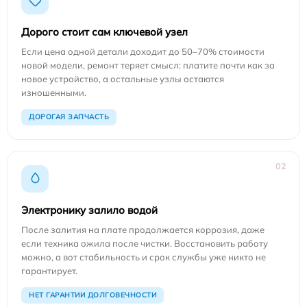
Дорого стоит сам ключевой узел
Если цена одной детали доходит до 50–70% стоимости
новой модели, ремонт теряет смысл: платите почти как за
новое устройство, а остальные узлы остаются
изношенными.
ДОРОГАЯ ЗАПЧАСТЬ
02
Электронику залило водой
После залития на плате продолжается коррозия, даже
если техника ожила после чистки. Восстановить работу
можно, а вот стабильность и срок службы уже никто не
гарантирует.
НЕТ ГАРАНТИИ ДОЛГОВЕЧНОСТИ