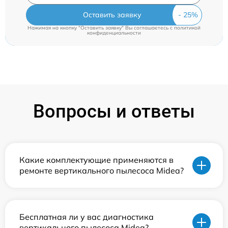
Оставить заявку
Нажимая на кнопку "Оставить заявку" Вы соглашаетесь c
политикой
конфиденциальности
Вопросы и ответы
Какие комплектующие применяются в
ремонте вертикального пылесоса Midea?
Бесплатная ли у вас диагностика
вертикального пылесоса Midea?