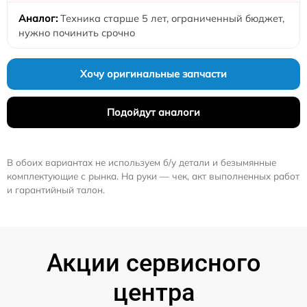
Техника старше 5 лет, ограниченный бюджет,
нужно починить срочно
Хочу оригинальные запчасти
Подойдут аналоги
В обоих вариантах не используем б/у детали и безымянные
комплектующие с рынка. На руки — чек, акт выполненных работ
и гарантийный талон.
Акции сервисного
центра