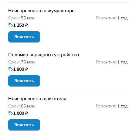
Неисправность аккумулятора
55 мин
1 год
1 250 ₽
Заказать
Поломка зарядного устройства
75 мин
1 год
1 800 ₽
Заказать
Неисправность двигателя
85 мин
1 год
1 000 ₽
Заказать