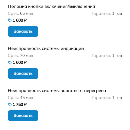
Поломка кнопки включения/выключения
65 мин
1 год
1 600 ₽
Заказать
Неисправность системы индикации
70 мин
1 год
1 600 ₽
Заказать
Неисправность системы защиты от перегрева
45 мин
1 год
1 750 ₽
Заказать