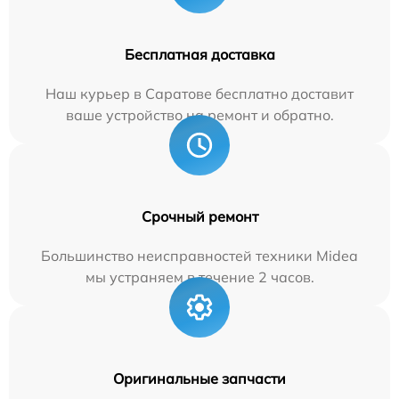
Бесплатная доставка
Наш курьер в Саратове бесплатно доставит
ваше устройство на ремонт и обратно.
Срочный ремонт
Большинство неисправностей техники Midea
мы устраняем в течение 2 часов.
Оригинальные запчасти