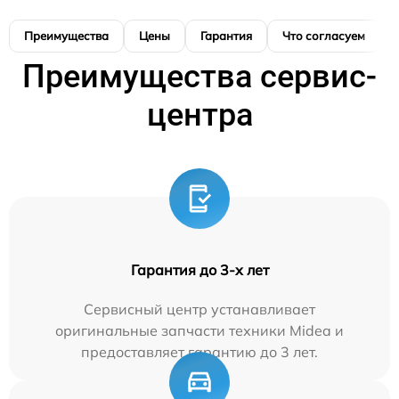
Преимущества
Цены
Гарантия
Что согласуем
Преимущества сервис-
центра
Гарантия до 3-х лет
Сервисный центр устанавливает
оригинальные запчасти техники Midea и
предоставляет гарантию до 3 лет.