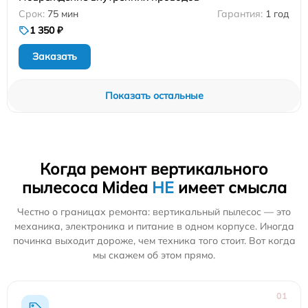
75 мин
1 год
1 350 ₽
Заказать
Показать остальные
Когда ремонт вертикального
пылесоса Midea
НЕ
имеет смысла
Честно о границах ремонта: вертикальный пылесос — это
механика, электроника и питание в одном корпусе. Иногда
починка выходит дороже, чем техника того стоит. Вот когда
мы скажем об этом прямо.
01