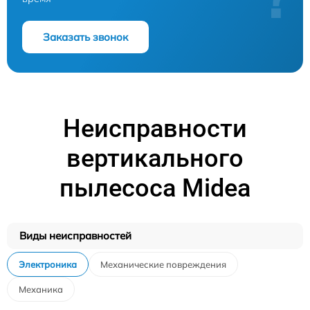
Заказать звонок
Неисправности
вертикального
пылесоса Midea
Виды неисправностей
Электроника
Механические повреждения
Механика