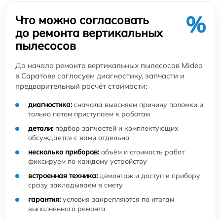
%
Что можно согласовать
до ремонта вертикальных
пылесосов
До начала ремонта вертикальных пылесосов Midea
в Саратове согласуем диагностику, запчасти и
предварительный расчёт стоимости:
диагностика:
сначала выясняем причину поломки и
только потом приступаем к работам
детали:
подбор запчастей и комплектующих
обсуждается с вами отдельно
несколько приборов:
объём и стоимость работ
фиксируем по каждому устройству
встроенная техника:
демонтаж и доступ к прибору
сразу закладываем в смету
гарантия:
условия закрепляются по итогам
выполненного ремонта