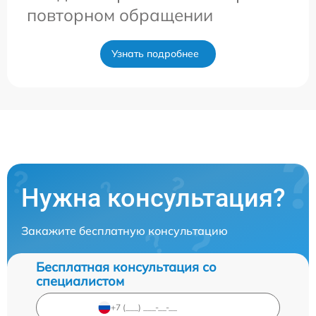
повторном обращении
Узнать подробнее
Нужна консультация?
Закажите бесплатную консультацию
Бесплатная консультация со
специалистом