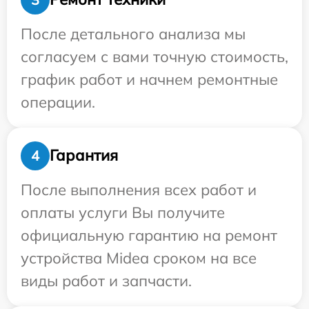
После детального анализа мы
согласуем с вами точную стоимость,
график работ и начнем ремонтные
операции.
Гарантия
4
После выполнения всех работ и
оплаты услуги Вы получите
официальную гарантию на ремонт
устройства Midea сроком на все
виды работ и запчасти.