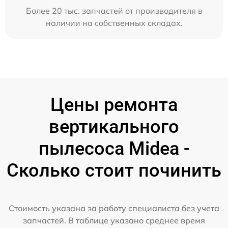
Более 20 тыс. запчастей от производителя в
наличии на собственных складах.
Цены ремонта
вертикального
пылесоса Midea -
Сколько стоит починить
Стоимость указана за работу специалиста без учета
запчастей. В таблице указано среднее время