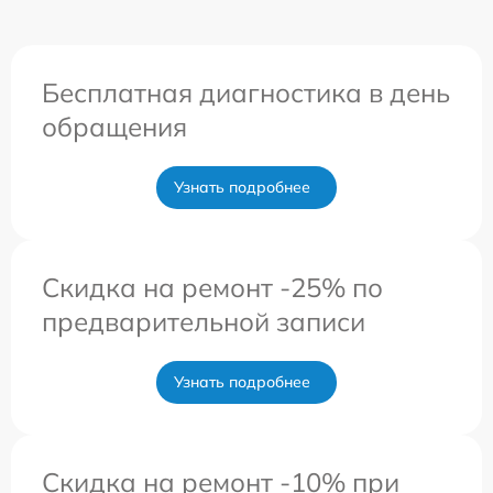
Бесплатная диагностика в день
обращения
Узнать подробнее
Скидка на ремонт -25% по
предварительной записи
Узнать подробнее
Скидка на ремонт -10% при