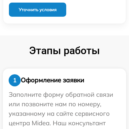
Уточнить условия
Этапы работы
Оформление заявки
1
Заполните форму обратной связи
или позвоните нам по номеру,
указанному на сайте сервисного
центра Midea. Наш консультант