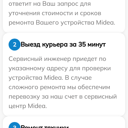
ответит на Ваш запрос для
уточнения стоимости и сроков
ремонта Вашего устройства Midea.
Выезд курьера за 35 минут
2
Сервисный инженер приедет по
указанному адресу для проверки
устройства Midea. В случае
сложного ремонта мы обеспечим
перевозку за наш счет в сервисный
центр Midea.
Ремонт техники
3