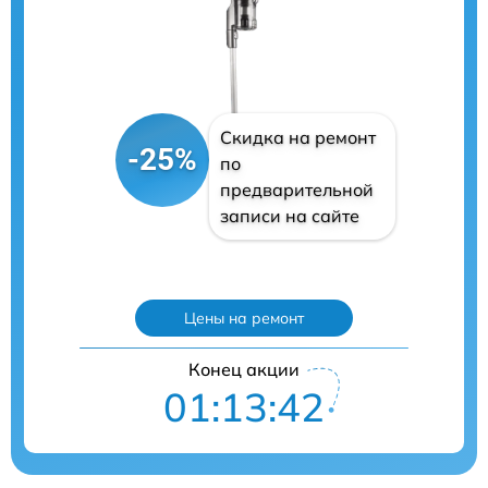
Скидка на ремонт
-25%
по
предварительной
записи на сайте
Цены на ремонт
Конец акции
01:13:41