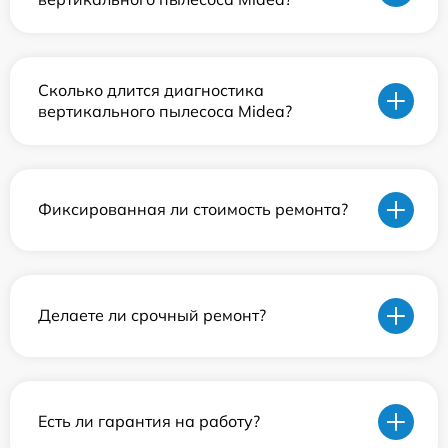
Сколько длится диагностика
вертикального пылесоса Midea?
Фиксированная ли стоимость ремонта?
Делаете ли срочный ремонт?
Есть ли гарантия на работу?