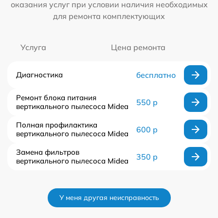
оказания услуг при условии наличия необходимых
для ремонта комплектующих
Услуга
Цена ремонта
Диагностика
бесплатно
Ремонт блока питания
550 р
вертикального пылесоса Midea
Полная профилактика
600 р
вертикального пылесоса Midea
Замена фильтров
350 р
вертикального пылесоса Midea
У меня другая неисправность