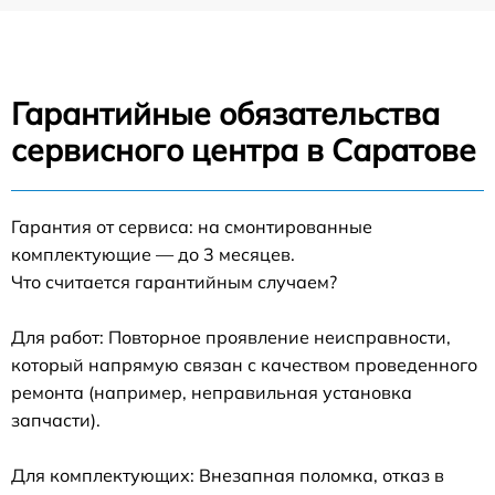
Гарантийные обязательства
сервисного центра в Саратове
Гарантия от сервиса: на смонтированные
комплектующие — до 3 месяцев.
Что считается гарантийным случаем?
Для работ: Повторное проявление неисправности,
который напрямую связан с качеством проведенного
ремонта (например, неправильная установка
запчасти).
Для комплектующих: Внезапная поломка, отказ в