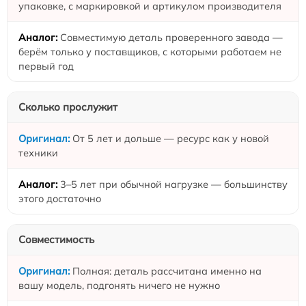
упаковке, с маркировкой и артикулом производителя
Совместимую деталь проверенного завода —
берём только у поставщиков, с которыми работаем не
первый год
Сколько прослужит
От 5 лет и дольше — ресурс как у новой
техники
3–5 лет при обычной нагрузке — большинству
этого достаточно
Совместимость
Полная: деталь рассчитана именно на
вашу модель, подгонять ничего не нужно