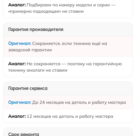
Подбираем по номеру модели и серии —
«примерно подходящее» не ставим
Гарантия производителя
Сохраняется, если техника ещё на
заводской гарантии
Не сохраняется — поэтому на гарантийную
технику аналоги не ставим
Гарантия сервиса
До 24 месяцев на деталь и работу мастера
12 месяцев на деталь и работу мастера
Срок ремонта